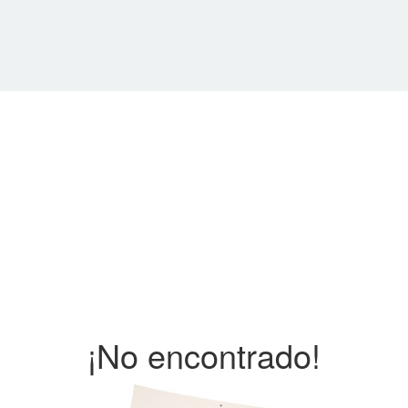
¡No encontrado!