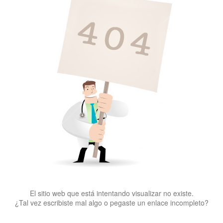
El sitio web que está intentando visualizar no existe.
¿Tal vez escribiste mal algo o pegaste un enlace incompleto?